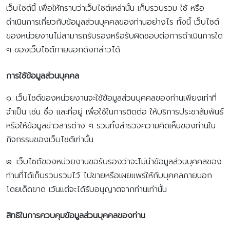
เว็บไซต์นี้ เพื่อให้ทราบว่าเว็บไซต์เหล่านั้น เก็บรวบรวม ใช้ หรือ
ดำเนินการเกี่ยวกับข้อมูลส่วนบุคคลของท่านอย่างไร ทั้งนี้ เว็บไซต์
ของหน่วยงานไม่สามารถรับรองหรือรับผิดชอบต่อการดำเนินการใด
ๆ ของเว็บไซต์ภายนอกดังกล่าวได้
การใช้ข้อมูลส่วนบุคคล
๑. เว็บไซต์ของหน่วยงานจะใช้ข้อมูลส่วนบุคคลของท่านเพียงเท่าที่
จำเป็น เช่น ชื่อ และที่อยู่ เพื่อใช้ในการติดต่อ ให้บริการประชาสัมพันธ์
หรือให้ข้อมูลข่าวสารต่าง ๆ รวมทั้งสำรวจความคิดเห็นของท่านใน
กิจกรรมของเว็บไซต์เท่านั้น
๒. เว็บไซต์ของหน่วยงานขอรับรองว่าจะไม่นำข้อมูลส่วนบุคคลของ
ท่านที่ได้เก็บรวบรวมไว้ ไปขายหรือเผยแพร่ให้กับบุคคลภายนอก
โดยเด็ดขาด เว้นแต่จะได้รับอนุญาตจากท่านเท่านั้น
สิทธิในการควบคุมข้อมูลส่วนบุคคลของท่าน