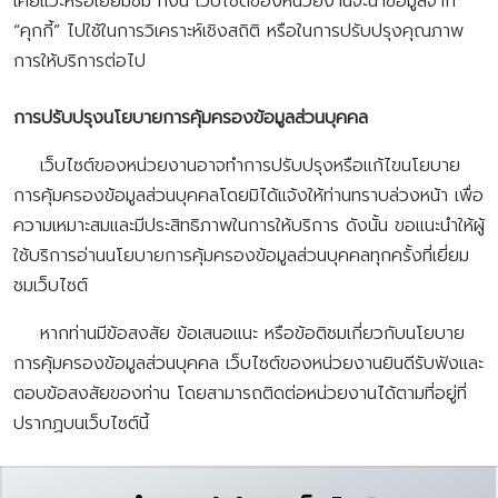
เคยแวะหรือเยี่ยมชม ทั้งนี้ เว็บไซต์ของหน่วยงานจะนำข้อมูลจาก
“คุกกี้” ไปใช้ในการวิเคราะห์เชิงสถิติ หรือในการปรับปรุงคุณภาพ
การให้บริการต่อไป
การปรับปรุงนโยบายการคุ้มครองข้อมูลส่วนบุคคล
เว็บไซต์ของหน่วยงานอาจทำการปรับปรุงหรือแก้ไขนโยบาย
การคุ้มครองข้อมูลส่วนบุคคลโดยมิได้แจ้งให้ท่านทราบล่วงหน้า เพื่อ
ความเหมาะสมและมีประสิทธิภาพในการให้บริการ ดังนั้น ขอแนะนำให้ผู้
ใช้บริการอ่านนโยบายการคุ้มครองข้อมูลส่วนบุคคลทุกครั้งที่เยี่ยม
ชมเว็บไซต์
หากท่านมีข้อสงสัย ข้อเสนอแนะ หรือข้อติชมเกี่ยวกับนโยบาย
การคุ้มครองข้อมูลส่วนบุคคล เว็บไซต์ของหน่วยงานยินดีรับฟังและ
ตอบข้อสงสัยของท่าน โดยสามารถติดต่อหน่วยงานได้ตามที่อยู่ที่
ปรากฏบนเว็บไซต์นี้