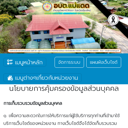
เมนูหน้าหลัก
จัดการระบบ
แผนผังเว็บไซต์
เมนูต่างๆเกี่ยวกับหน่วยงาน
นโยบายการคุ้มครองข้อมูลส่วนบุคคล
การเก็บรวบรวมข้อมูลส่วนบุคคล
๑. เพื่อความสะดวกในการให้บริการแก่ผู้ใช้บริการทุกท่านที่เข้ามาใช้
บริการเว็บไซต์ของหน่วยงาน ทางเว็บไซต์จึงได้จัดเก็บรวบรวม