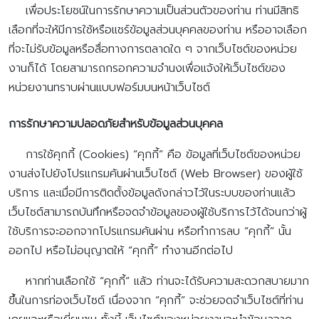
เพื่อประโยชน์ในการรักษาความเป็นส่วนตัวของท่าน ท่านมีสิทธิ
เลือกที่จะให้มีการใช้หรือแชร์ข้อมูลส่วนบุคคลของท่าน หรืออาจเลือก
ที่จะไม่รับข้อมูลหรือสื่อทางการตลาดใด ๆ จากเว็บไซต์ของหน่วย
งานก็ได้ โดยสามารถกรอกความจำนงเพื่อแจ้งให้เว็บไซต์ของ
หน่วยงานทราบผ่านแบบฟอร์มบนหน้าเว็บไซต์
การรักษาความปลอดภัยสำหรับข้อมูลส่วนบุคคล
การใช้คุกกี้ (Cookies)
“คุกกี้” คือ ข้อมูลที่เว็บไซต์ของหน่วย
งานส่งไปยังโปรแกรมค้นผ่านเว็บไซต์ (Web Browser) ของผู้ใช้
บริการ และเมื่อมีการติดตั้งข้อมูลดังกล่าวไว้ในระบบของท่านแล้ว
เว็บไซต์สามารถบันทึกหรือจดจำข้อมูลของผู้ใช้บริการไว้ได้จนกว่าผู้
ใช้บริการจะออกจากโปรแกรมค้นผ่าน หรือทำการลบ “คุกกี้” นั้น
ออกไป หรือไม่อนุญาตให้ “คุกกี้” ทำงานอีกต่อไป
หากท่านเลือกใช้ “คุกกี้” แล้ว ท่านจะได้รับความสะดวกสบายมาก
ขึ้นในการท่องเว็บไซต์ เนื่องจาก “คุกกี้” จะช่วยจดจำเว็บไซต์ที่ท่าน