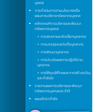
บุคคล
การดำเนินการตามนโยบายหรือ
แผนการบริหารทรัพยากรบุคคล
หลักเกณฑ์การบริหารและพัฒนา
ทรัพยากรบุคคล
> การสรรหาและคัดเลือกบุคลากร
> การบรรจุและแต่งตั้งบุคลากร
> การพัฒนาบุคลากร
> การประเมินผลการปฏิบัติงาน
บุคลากร
> การให้คุณให้โทษและการสร้างขวัญ
และกำลังใจ
รายงานผลการบริหารและพัฒนา
ทรัพยากรบุคคลประจำปี
แผนอัตรากำลัง