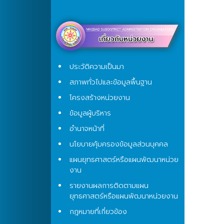
ประวัติความเป็นมา
สภาพทั่วไปและข้อมูลพื้นฐาน
โครงสร้างหน่วยงาน
ข้อมูลผู้บริหาร
อำนาจหน้าที่
นโยบายคุ้มครองข้อมูลส่วนบุคคล
แผนยุทธศาสตร์หรือแผนพัฒนาหน่วย
งาน
รายงานผลการติดตามแผน
ยุทธศาสตร์หรือแผนพัฒนาหน่วยงาน
กฎหมายที่เกี่ยวข้อง