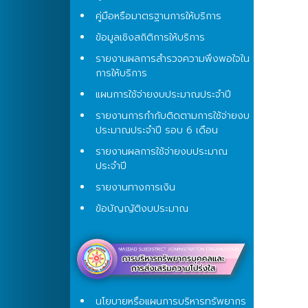
คู่มือหรือมาตรฐานการให้บริการ
ข้อมูลเชิงสถิติการให้บริการ
รายงานผลการสำรวจความพึงพอใจใน
การให้บริการ
แผนการใช้จ่ายงบประมาณประจำปี
รายงานการกำกับติดตามการใช้จ่ายงบ
ประมาณประจำปี รอบ 6 เดือน
รายงานผลการใช้จ่ายงบประมาณ
ประจำปี
รายงานทางการเงิน
ข้อบัญญัติงบประมาณ
นโยบายหรือแผนการบริหารทรัพยากร