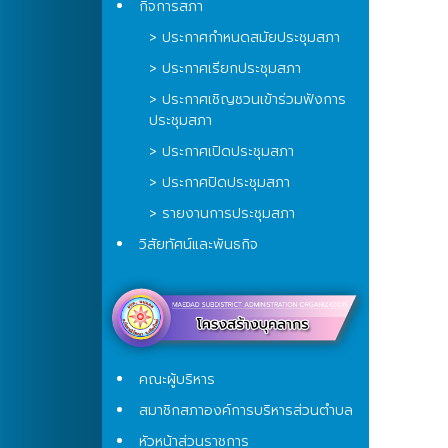
กิจการสภา
> ประกาศกำหนดสมัยประชุมสภา
> ประกาศเรียกประชุมสภา
> ประกาศเชิญชวนเข้าร่วมฟังการ
ประชุมสภา
> ประกาศเปิดประชุมสภา
> ประกาศปิดประชุมสภา
> รายงานการประชุมสภา
วิสัยทัศน์และพันธกิจ
คณะผู้บริหาร
สมาชิกสภาองค์การบริหารส่วนตำบล
หัวหน้าส่วนราชการ