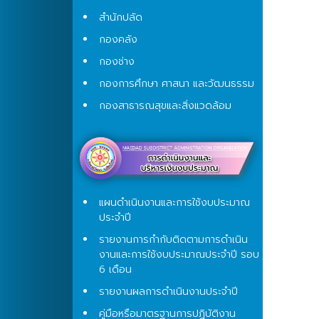
สำนักปลัด
กองคลัง
กองช่าง
กองการศึกษา ศาสนา และวัฒนธรรม
กองสาธารณสุขและสิ่งแวดล้อม
แผนดำเนินงานและการใช้งบประมาณ
ประจำปี
รายงานการกำกับติดตามการดำเนิน
งานและการใช้งบประมาณประจำปี รอบ
6 เดือน
รายงานผลการดำเนินงานประจำปี
คู่มือหรือมาตรฐานการปฏิบัติงาน