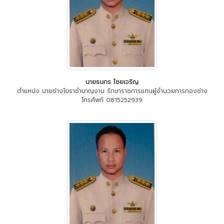
นายธนกร ไชยเจริญ
ตำแหน่ง นายช่างโยธาชำนาญงาน รักษาราชการแทนผู้อำนวยการกองช่าง
โทรศัพท์ 0815252939