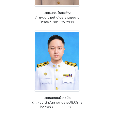
นายธนกร ไชยเจริญ
ตำแหน่ง นายช่างโยธาชำนาญงาน
โทรศัพท์ 081 525 2939
นายชนกชนม์ คชนิล
ตำแหน่ง นักจัดการงานช่างปฏิบัติการ
โทรศัพท์ 098 363 5306