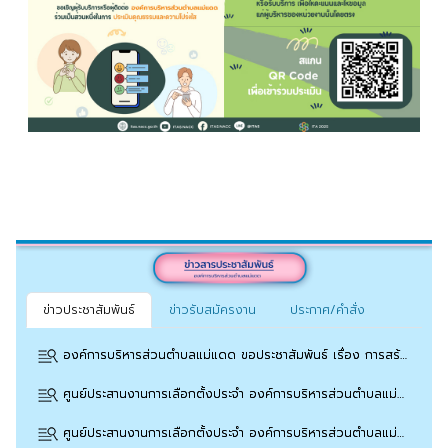
ข่าวประชาสัมพันธ์
ข่าวรับสมัครงาน
ประกาศ/คำสั่ง
องค์การบริหารส่วนตำบลแม่แดด ขอประชาสัมพันธ์ เรื่อง การสร้างความรู้ความเข้าใจเพื่อป้องกันการหลอกลวงทางออนไลน์ (Scammer) บทความ
ศูนย์ประสานงานการเลือกตั้งประจำ องค์การบริหารส่วนตำบลแม่แดด ขอประชาสัมพันธ์ประกาศบัญชีรายชื่อผู้สมัครรับเลือกตั้งนายก อบต.แม่แดด
ศูนย์ประสานงานการเลือกตั้งประจำ องค์การบริหารส่วนตำบลแม่แดด ขอประชาสัมพันธ์ประกาศบัญชีรายชื่อผู้สมัครรับเลือกตั้งสมาชิกสภา อบต.แม่แดด หมู่ที่ 1