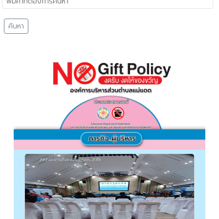
ค้นหา