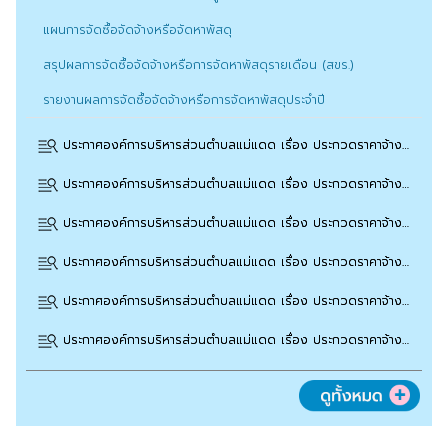
แผนการจัดซื้อจัดจ้างหรือจัดหาพัสดุ
สรุปผลการจัดซื้อจัดจ้างหรือการจัดหาพัสดุรายเดือน (สขร.)
รายงานผลการจัดซื้อจัดจ้างหรือการจัดหาพัสดุประจำปี
ประกาศองค์การบริหารส่วนตำบลแม่แดด เรื่อง ประกวดราคาจ้างก่อสร้างปรับปรุงถนนคอนกรีตเสริมเหล็ก หมู่ที่ 5 บ้านสบแม่แดด จำนวน 4 จุด ด้วยวิธีประกวดราคาอิเล็กทรอนิกส์ (e-bidding)
ประกาศองค์การบริหารส่วนตำบลแม่แดด เรื่อง ประกวดราคาจ้างก่อสร้างโครงการปรับปรุงถนนคอนกรีตเสริมเหล็ก รหัสทางหลวงท้องถิ่น ชม.ถ 159-001 สายทาง บ้านแม่แดดน้อย หมู่ที่ 4 เชื่อมบ้านแม่ตะละใต้ หมู่ที่ 3 ด้วยวิธีประกวดราคาอิเล็กทรอนิกส์ (e-bidding)
ประกาศองค์การบริหารส่วนตำบลแม่แดด เรื่อง ประกวดราคาจ้างก่อสร้างโครงการปรับปรุงถนนคอนกรีตเสริมเหล็ก รหัสทางหลวงท้องถิ่น ชม.ถ 159-002 สายทาง บ้านแม่ตะละม้ง หมู่ที่ 7 เชื่อมบ้านแม่ตะละเหนือ หมู่ที่ 2 ด้วยวิธีประกวดราคาอิเล็กทรอนิกส์ (e-bidding)
ประกาศองค์การบริหารส่วนตำบลแม่แดด เรื่อง ประกวดราคาจ้างก่อสร้างโครงการปรับปรุงถนนคอนกรีตเสริมเหล็ก รหัสทางหลวงท้องถิ่น ชม.ถ 159-001 สายทาง บ้านใหม่ห้วยปู หมู่ที่ 5 เชื่อมบ้านแม่ตะละใต้ หมู่ที่ 3 จำนวน 7 จุด ด้วยวิธีประกวดราคาอิเล็กทรอนิกส์ (e-bidding)
ประกาศองค์การบริหารส่วนตำบลแม่แดด เรื่อง ประกวดราคาจ้างก่อสร้างโครงการปรับปรุงถนนคอนกรีตเสริมเหล็ก รหัสทางหลวงท้องถิ่น ชม.ถ 159-002 สายทาง บ้านแม่ตะละม้ง หมู่ที่ 7 เชื่อมบ้านแม่ตะละเหนือ หมู่ที่ 2 ด้วยวิธีประกวดราคาอิเล็กทรอนิกส์ (e-bidding)
ประกาศองค์การบริหารส่วนตำบลแม่แดด เรื่อง ประกวดราคาจ้างก่อสร้างโครงการปรับปรุงถนนคอนกรีตเสริมเหล็ก รหัสทางหลวงท้องถิ่น ชม.ถ 159-003 สายทาง บ้านแม่ผาปู หมู่ที่ 1 ด้วยวิธีประกวดราคาอิเล็กทรอนิกส์ (e-bidding)