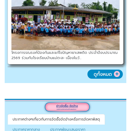
โครงการรณรงค์ป้องกันและแก้ไขปัญหายาเสพติด ประจำปีงบประมาณ
2569 ร่วมกับโรงเรียนบ้านแม่ตะละ เนื่องในวั...
ประกาศต่างๆเกี่ยวกับการจัดซื้อจัดจ้างหรือการจัดหาพัสดุ
ประกาศราคากลาง
ประกาศผู้ชนะเสนอราคา