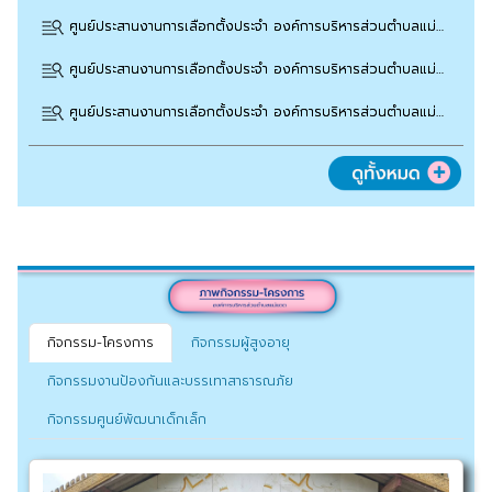
ศูนย์ประสานงานการเลือกตั้งประจำ องค์การบริหารส่วนตำบลแม่แดด ขอประชาสัมพันธ์ประกาศบัญชีรายชื่อผู้สมัครรับเลือกตั้งสมาชิกสภา อบต.แม่แดด หมู่ที่ 2
ศูนย์ประสานงานการเลือกตั้งประจำ องค์การบริหารส่วนตำบลแม่แดด ขอประชาสัมพันธ์ประกาศบัญชีรายชื่อผู้สมัครรับเลือกตั้งสมาชิกสภา อบต.แม่แดด หมู่ที่ 3
ศูนย์ประสานงานการเลือกตั้งประจำ องค์การบริหารส่วนตำบลแม่แดด ขอประชาสัมพันธ์ประกาศบัญชีรายชื่อผู้สมัครรับเลือกตั้งสมาชิกสภา อบต.แม่แดด หมู่ที่ 4
กิจกรรม-โครงการ
กิจกรรมผู้สูงอายุ
กิจกรรมงานป้องกันและบรรเทาสาธารณภัย
กิจกรรมศูนย์พัฒนาเด็กเล็ก