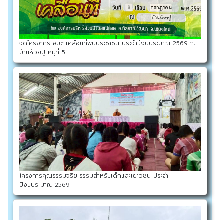
จัดโครงการ อบต.เคลื่อนที่พบประชาชน ประจำปีงบประมาณ 2569 ณ
บ้านห้วยปู หมู่ที่ 5
โครงการคุณธรรมจริยะธรรมสำหรับเด็กและเยาวชน ประจำ
ปีงบประมาณ 2569